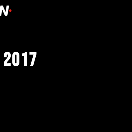
/ 2017