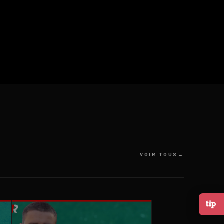
VOIR TOUS