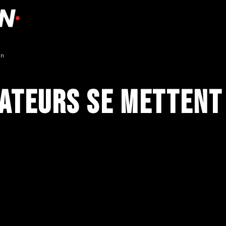
on
ateurs se mettent