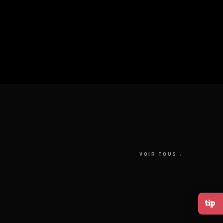
VOIR TOUS