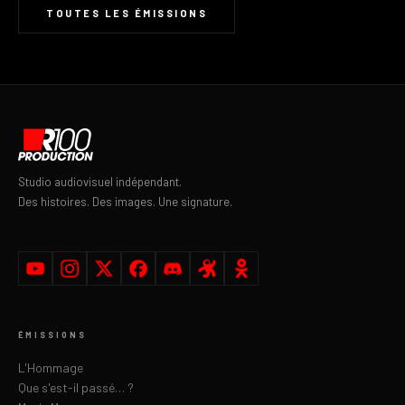
TOUTES LES ÉMISSIONS
Studio audiovisuel indépendant.
Des histoires. Des images. Une signature.
ÉMISSIONS
L'Hommage
Que s'est-il passé… ?