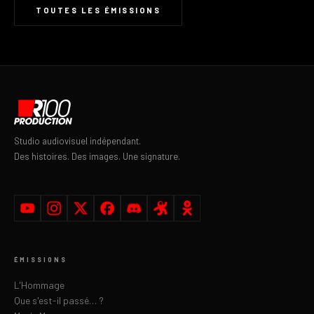
TOUTES LES ÉMISSIONS
Studio audiovisuel indépendant.
Des histoires. Des images. Une signature.
ÉMISSIONS
L'Hommage
Que s'est-il passé… ?