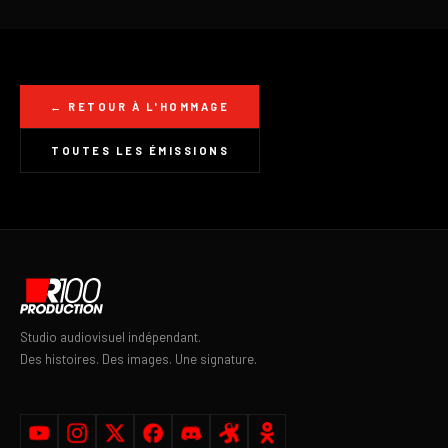
← RETOUR À L'HOMMAGE
TOUTES LES ÉMISSIONS
Studio audiovisuel indépendant.
Des histoires. Des images. Une signature.