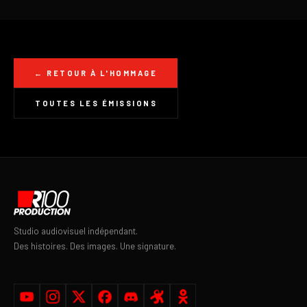
← RETOUR À L'HOMMAGE
TOUTES LES ÉMISSIONS
Studio audiovisuel indépendant.
Des histoires. Des images. Une signature.