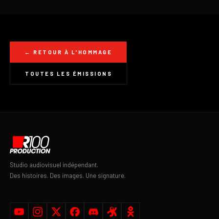
← RETOUR À L'HOMMAGE
TOUTES LES ÉMISSIONS
Studio audiovisuel indépendant.
Des histoires. Des images. Une signature.