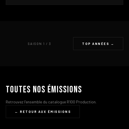
SAISON 1 / 3
TOP ANNÉES →
Toutes nos émissions
Retrouvez l'ensemble du catalogue R100 Production.
← RETOUR AUX ÉMISSIONS