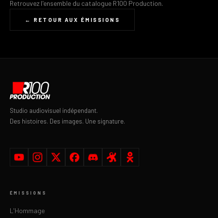
Retrouvez l'ensemble du catalogue R100 Production.
← RETOUR AUX ÉMISSIONS
Studio audiovisuel indépendant.
Des histoires. Des images. Une signature.
ÉMISSIONS
L'Hommage