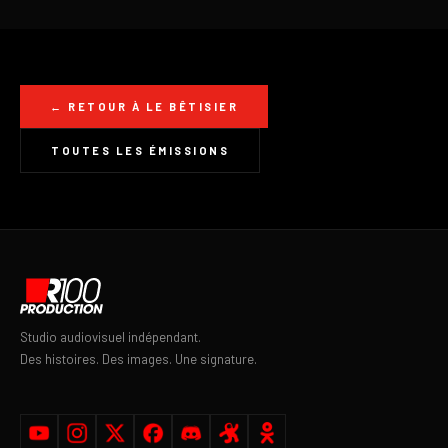
← RETOUR À LE BÊTISIER
TOUTES LES ÉMISSIONS
Studio audiovisuel indépendant.
Des histoires. Des images. Une signature.