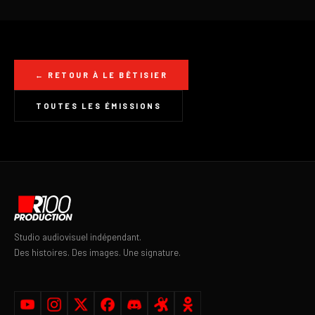
← RETOUR À LE BÊTISIER
TOUTES LES ÉMISSIONS
Studio audiovisuel indépendant.
Des histoires. Des images. Une signature.