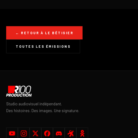
← RETOUR À LE BÊTISIER
TOUTES LES ÉMISSIONS
Studio audiovisuel indépendant.
Des histoires. Des images. Une signature.