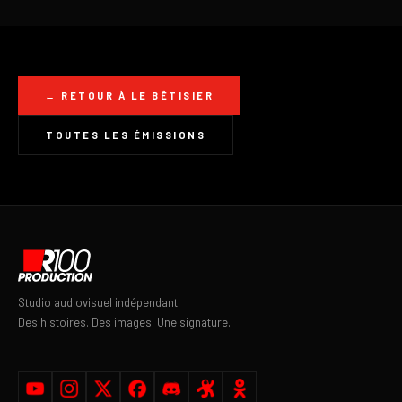
← RETOUR À LE BÊTISIER
TOUTES LES ÉMISSIONS
Studio audiovisuel indépendant.
Des histoires. Des images. Une signature.