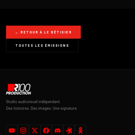
← RETOUR À LE BÊTISIER
TOUTES LES ÉMISSIONS
Studio audiovisuel indépendant.
Des histoires. Des images. Une signature.