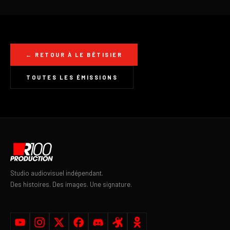
← RETOUR À LE BÊTISIER
TOUTES LES ÉMISSIONS
Studio audiovisuel indépendant.
Des histoires. Des images. Une signature.