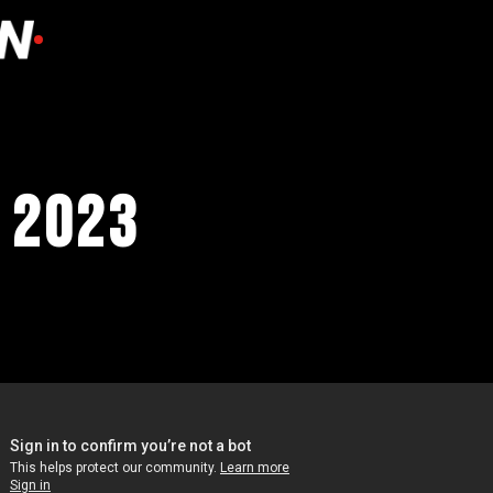
/ 2023