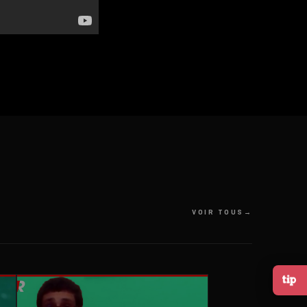
VOIR TOUS