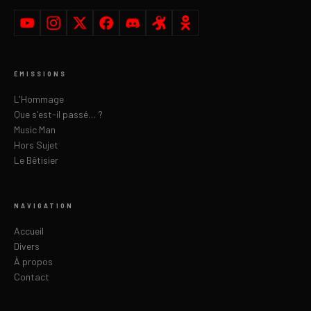
ÉMISSIONS
L'Hommage
Que s'est-il passé… ?
Music Man
Hors Sujet
Le Bêtisier
NAVIGATION
Accueil
Divers
À propos
Contact