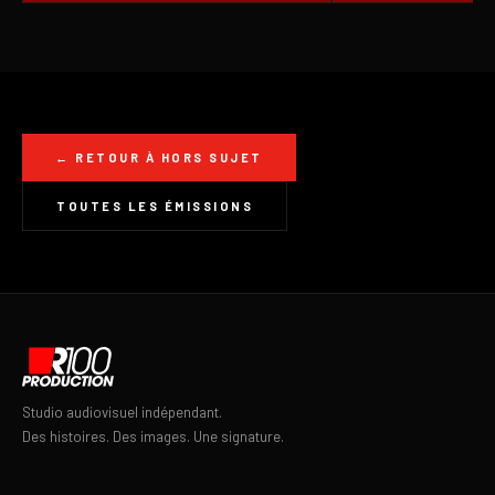
← RETOUR À HORS SUJET
TOUTES LES ÉMISSIONS
Studio audiovisuel indépendant.
Des histoires. Des images. Une signature.