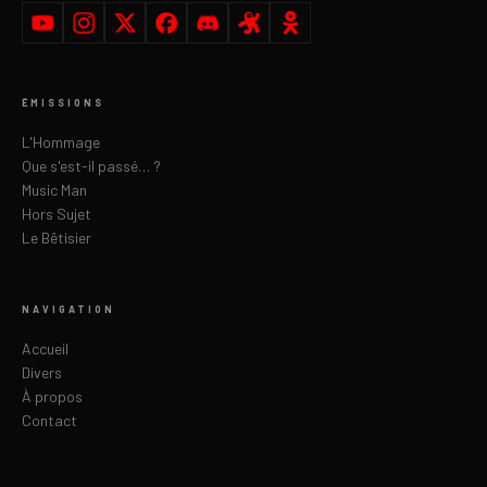
ÉMISSIONS
L'Hommage
Que s'est-il passé… ?
Music Man
Hors Sujet
Le Bêtisier
NAVIGATION
Accueil
Divers
À propos
Contact