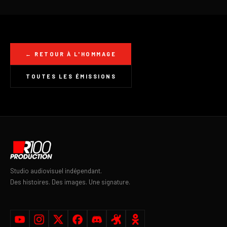
← RETOUR À L'HOMMAGE
TOUTES LES ÉMISSIONS
Studio audiovisuel indépendant.
Des histoires. Des images. Une signature.