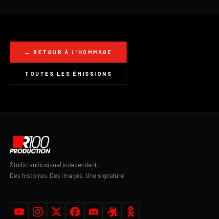
← RETOUR À L'HOMMAGE
TOUTES LES ÉMISSIONS
Studio audiovisuel indépendant.
Des histoires. Des images. Une signature.