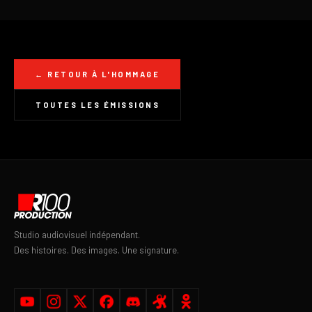
← RETOUR À L'HOMMAGE
TOUTES LES ÉMISSIONS
Studio audiovisuel indépendant.
Des histoires. Des images. Une signature.