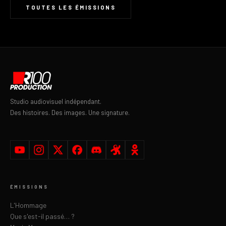
TOUTES LES ÉMISSIONS
Studio audiovisuel indépendant.
Des histoires. Des images. Une signature.
ÉMISSIONS
L'Hommage
Que s'est-il passé… ?