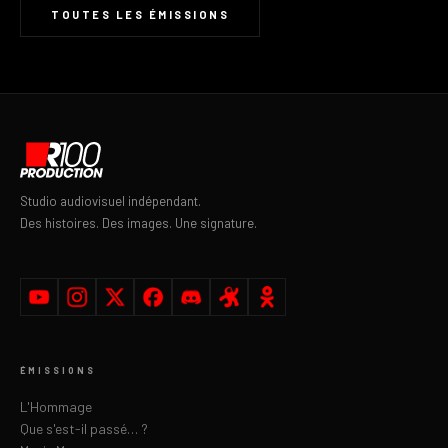
TOUTES LES ÉMISSIONS
Studio audiovisuel indépendant.
Des histoires. Des images. Une signature.
ÉMISSIONS
L'Hommage
Que s'est-il passé… ?