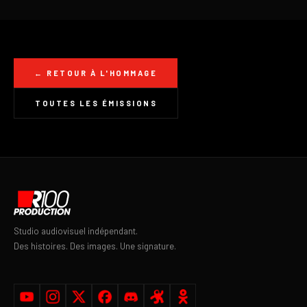
← RETOUR À L'HOMMAGE
TOUTES LES ÉMISSIONS
Studio audiovisuel indépendant.
Des histoires. Des images. Une signature.