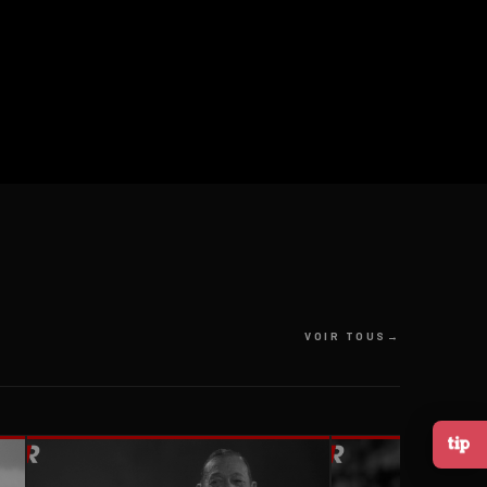
VOIR TOUS