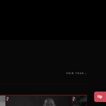
VOIR TOUS