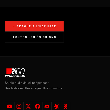
← RETOUR À L'HOMMAGE
TOUTES LES ÉMISSIONS
Studio audiovisuel indépendant.
Des histoires. Des images. Une signature.