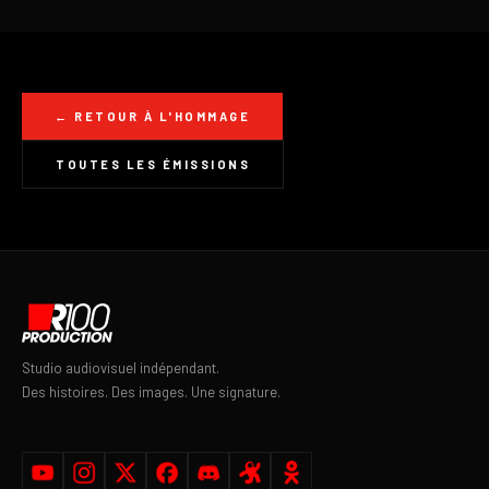
← RETOUR À L'HOMMAGE
TOUTES LES ÉMISSIONS
Studio audiovisuel indépendant.
Des histoires. Des images. Une signature.