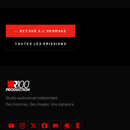
← RETOUR À L'HOMMAGE
TOUTES LES ÉMISSIONS
Studio audiovisuel indépendant.
Des histoires. Des images. Une signature.