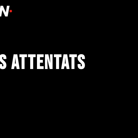
es Attentats