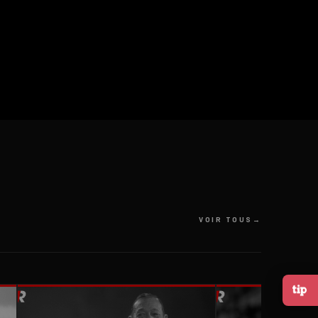
VOIR TOUS