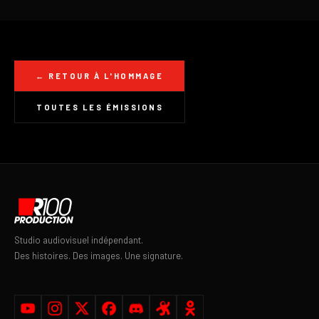
← RETOUR À L'HOMMAGE
TOUTES LES ÉMISSIONS
Studio audiovisuel indépendant.
Des histoires. Des images. Une signature.