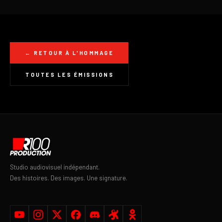
← RETOUR À L'HOMMAGE
TOUTES LES ÉMISSIONS
Studio audiovisuel indépendant.
Des histoires. Des images. Une signature.