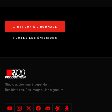
← RETOUR À L'HOMMAGE
TOUTES LES ÉMISSIONS
Studio audiovisuel indépendant.
Des histoires. Des images. Une signature.