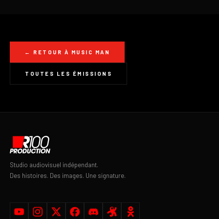
← RETOUR À MUSIC MAN
TOUTES LES ÉMISSIONS
Studio audiovisuel indépendant.
Des histoires. Des images. Une signature.