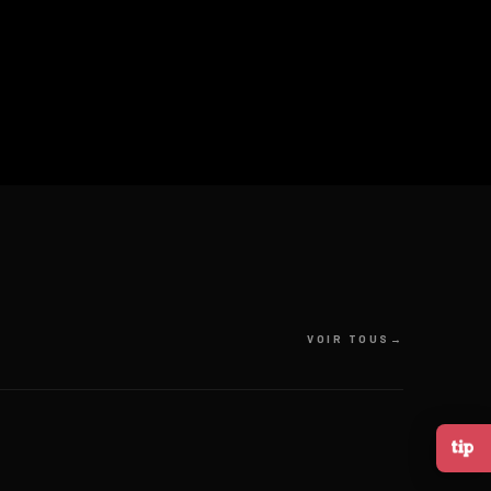
VOIR TOUS