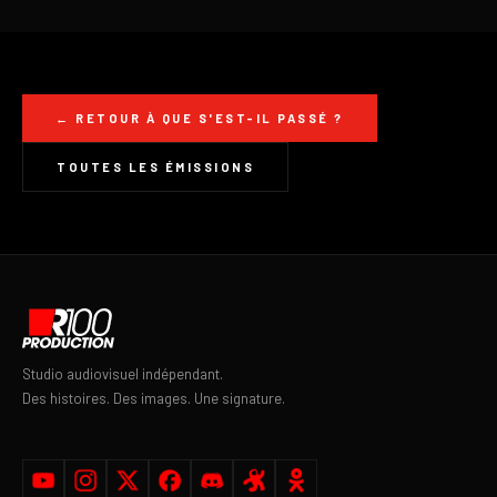
← RETOUR À QUE S'EST-IL PASSÉ ?
TOUTES LES ÉMISSIONS
Studio audiovisuel indépendant.
Des histoires. Des images. Une signature.