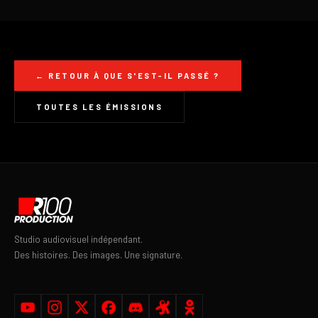
← RETOUR À QUE S'EST-IL PASSÉ ?
TOUTES LES ÉMISSIONS
Studio audiovisuel indépendant.
Des histoires. Des images. Une signature.