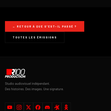
← RETOUR À QUE S'EST-IL PASSÉ ?
TOUTES LES ÉMISSIONS
Studio audiovisuel indépendant.
Des histoires. Des images. Une signature.