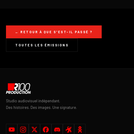
← RETOUR À QUE S'EST-IL PASSÉ ?
TOUTES LES ÉMISSIONS
Studio audiovisuel indépendant.
Des histoires. Des images. Une signature.