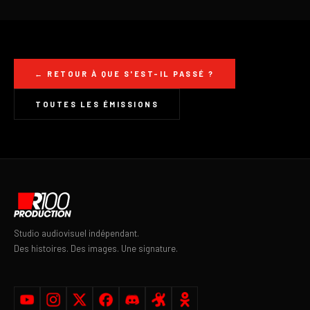
← RETOUR À QUE S'EST-IL PASSÉ ?
TOUTES LES ÉMISSIONS
Studio audiovisuel indépendant.
Des histoires. Des images. Une signature.