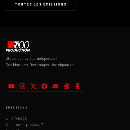
TOUTES LES ÉMISSIONS
Studio audiovisuel indépendant.
Des histoires. Des images. Une signature.
ÉMISSIONS
L'Hommage
Que s'est-il passé… ?