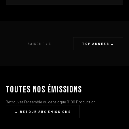
SAISON 1 / 3
TOP ANNÉES →
Toutes nos émissions
Retrouvez l'ensemble du catalogue R100 Production.
← RETOUR AUX ÉMISSIONS