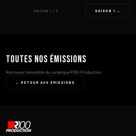
SAISON 1 / 3
SAISON 1 →
Toutes nos émissions
Retrouvez l'ensemble du catalogue R100 Production.
← RETOUR AUX ÉMISSIONS