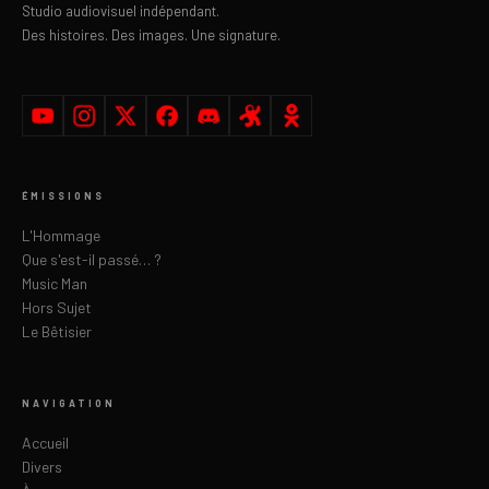
Studio audiovisuel indépendant.
Des histoires. Des images. Une signature.
ÉMISSIONS
L'Hommage
Que s'est-il passé… ?
Music Man
Hors Sujet
Le Bêtisier
NAVIGATION
Accueil
Divers